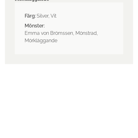
Färg:
Silver, Vit
Mönster:
Emma von Brömssen, Mönstrad,
Mörkläggande