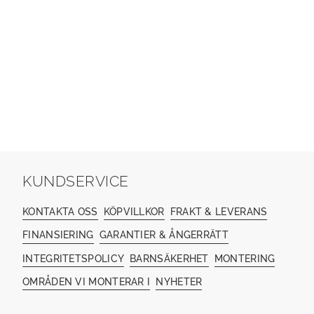
KUNDSERVICE
KONTAKTA OSS
KÖPVILLKOR
FRAKT & LEVERANS
FINANSIERING
GARANTIER & ÅNGERRÄTT
INTEGRITETSPOLICY
BARNSÄKERHET
MONTERING
OMRÅDEN VI MONTERAR I
NYHETER