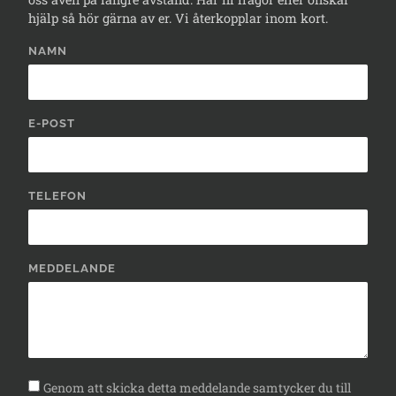
hjälp så hör gärna av er. Vi återkopplar inom kort.
NAMN
E-POST
TELEFON
MEDDELANDE
Genom att skicka detta meddelande samtycker du till