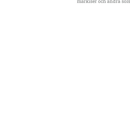
markiser och andra sols