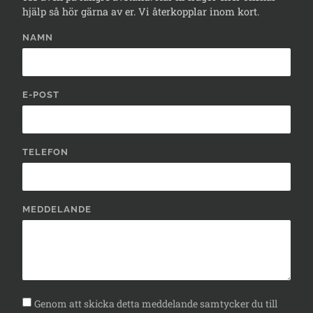
hjälp så hör gärna av er. Vi återkopplar inom kort.
NAMN
E-POST
TELEFON
MEDDELANDE
Genom att skicka detta meddelande samtycker du till