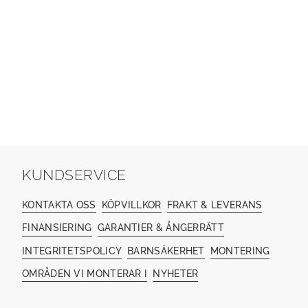
KUNDSERVICE
KONTAKTA OSS
KÖPVILLKOR
FRAKT & LEVERANS
FINANSIERING
GARANTIER & ÅNGERRÄTT
INTEGRITETSPOLICY
BARNSÄKERHET
MONTERING
OMRÅDEN VI MONTERAR I
NYHETER