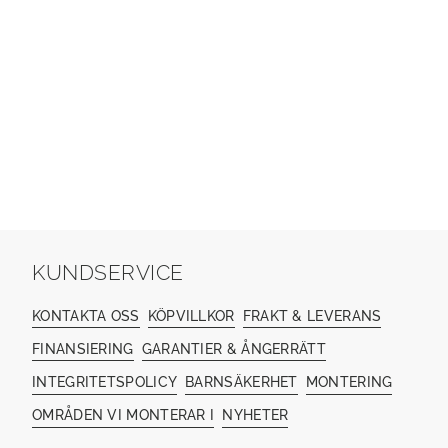
KUNDSERVICE
KONTAKTA OSS
KÖPVILLKOR
FRAKT & LEVERANS
FINANSIERING
GARANTIER & ÅNGERRÄTT
INTEGRITETSPOLICY
BARNSÄKERHET
MONTERING
OMRÅDEN VI MONTERAR I
NYHETER