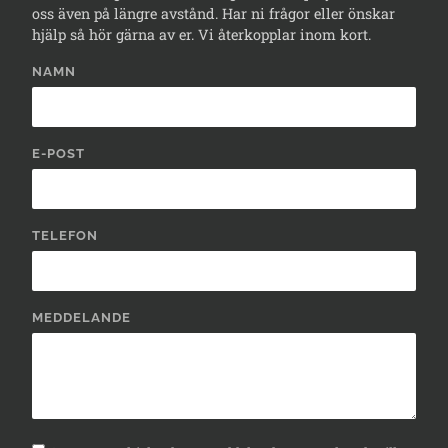
oss även på längre avstånd. Har ni frågor eller önskar
hjälp så hör gärna av er. Vi återkopplar inom kort.
NAMN
E-POST
TELEFON
MEDDELANDE