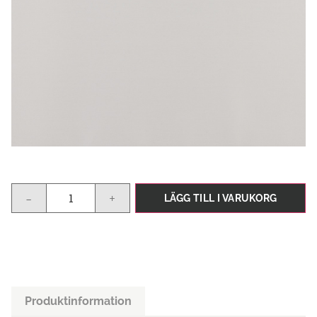
-
+
LÄGG TILL I VARUKORG
Produktinformation