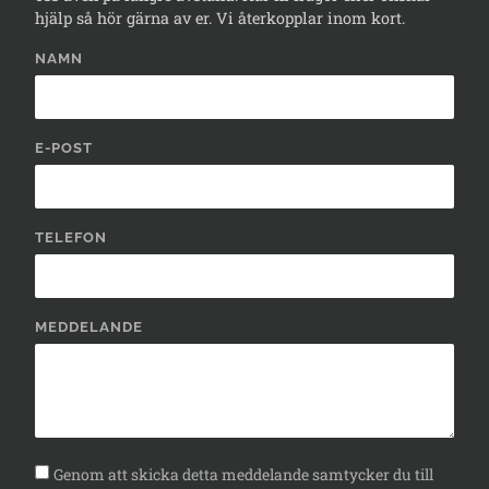
hjälp så hör gärna av er. Vi återkopplar inom kort.
NAMN
E-POST
TELEFON
MEDDELANDE
Genom att skicka detta meddelande samtycker du till