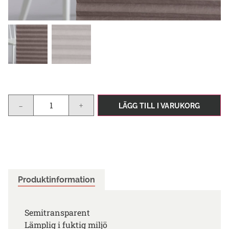
-
+
LÄGG TILL I VARUKORG
Produktinformation
Semitransparent
Lämplig i fuktig miljö