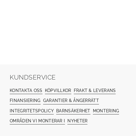
KUNDSERVICE
KONTAKTA OSS
KÖPVILLKOR
FRAKT & LEVERANS
FINANSIERING
GARANTIER & ÅNGERRÄTT
INTEGRITETSPOLICY
BARNSÄKERHET
MONTERING
OMRÅDEN VI MONTERAR I
NYHETER