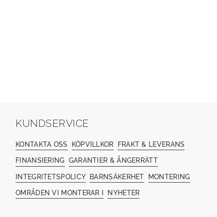
KUNDSERVICE
KONTAKTA OSS
KÖPVILLKOR
FRAKT & LEVERANS
FINANSIERING
GARANTIER & ÅNGERRÄTT
INTEGRITETSPOLICY
BARNSÄKERHET
MONTERING
OMRÅDEN VI MONTERAR I
NYHETER