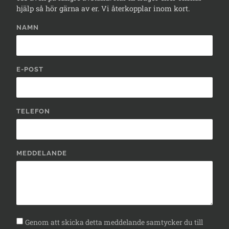
hjälp så hör gärna av er. Vi återkopplar inom kort.
NAMN
E-POST
TELEFON
MEDDELANDE
Genom att skicka detta meddelande samtycker du till