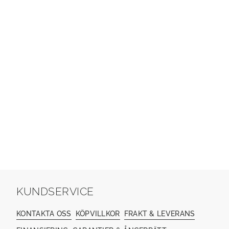
KUNDSERVICE
KONTAKTA OSS
KÖPVILLKOR
FRAKT & LEVERANS