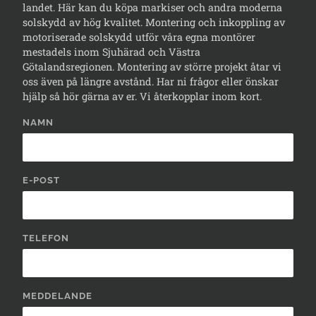
landet. Här kan du köpa markiser och andra moderna
solskydd av hög kvalitet. Montering och inkoppling av
motoriserade solskydd utför våra egna montörer
mestadels inom Sjuhärad och Västra
Götalandsregionen. Montering av större projekt åtar vi
oss även på längre avstånd. Har ni frågor eller önskar
hjälp så hör gärna av er. Vi återkopplar inom kort.
NAMN
E-POST
TELEFON
MEDDELANDE