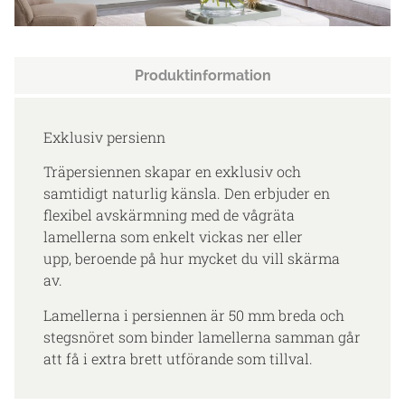
Produktinformation
Exklusiv persienn
Träpersiennen skapar en exklusiv och
samtidigt naturlig känsla. Den erbjuder en
flexibel avskärmning med de vågräta
lamellerna som enkelt vickas ner eller
upp, beroende på hur mycket du vill skärma
av.
Lamellerna i persiennen är 50 mm breda och
stegsnöret som binder lamellerna samman går
att få i extra brett utförande som tillval.