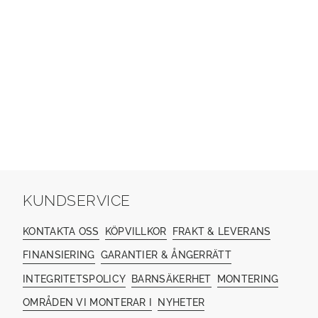
KUNDSERVICE
KONTAKTA OSS
KÖPVILLKOR
FRAKT & LEVERANS
FINANSIERING
GARANTIER & ÅNGERRÄTT
INTEGRITETSPOLICY
BARNSÄKERHET
MONTERING
OMRÅDEN VI MONTERAR I
NYHETER