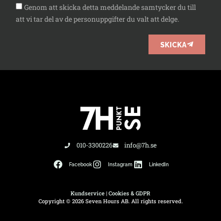
Genom att skicka detta meddelande samtycker du till
att vi tar del av de personuppgifter du valt att delge.
SKICKA
010-3300226
info@7h.se
Facebook
Instagram
LinkedIn
Kundservice
|
Cookies & GDPR
Copyright © 2026 Seven Hours AB. All rights reserved.