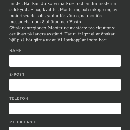
landet. Här kan du köpa markiser och andra moderna
solskydd av hög kvalitet. Montering och inkoppling av
motoriserade solskydd utför våra egna montörer
mestadels inom Sjuhärad och Västra
Götalandsregionen. Montering av större projekt åtar vi
oss även på längre avstånd. Har ni frågor eller önskar
hjälp så hör gärna av er. Vi återkopplar inom kort.
NAMN
E-POST
TELEFON
MEDDELANDE