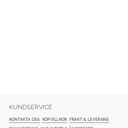
KUNDSERVICE
KONTAKTA OSS
KÖPVILLKOR
FRAKT & LEVERANS