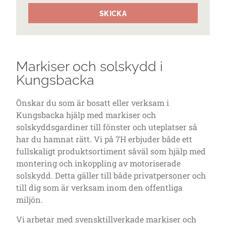
SKICKA
Markiser och solskydd i
Kungsbacka
Önskar du som är bosatt eller verksam i
Kungsbacka hjälp med markiser och
solskyddsgardiner till fönster och uteplatser så
har du hamnat rätt. Vi på 7H erbjuder både ett
fullskaligt produktsortiment såväl som hjälp med
montering och inkoppling av motoriserade
solskydd. Detta gäller till både privatpersoner och
till dig som är verksam inom den offentliga
miljön.
Vi arbetar med svensktillverkade markiser och