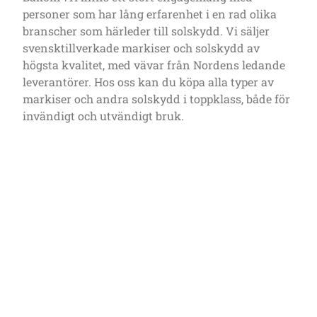
personer som har lång erfarenhet i en rad olika
branscher som härleder till solskydd. Vi säljer
svensktillverkade markiser och solskydd av
högsta kvalitet, med vävar från Nordens ledande
leverantörer. Hos oss kan du köpa alla typer av
markiser och andra solskydd i toppklass, både för
invändigt och utvändigt bruk.