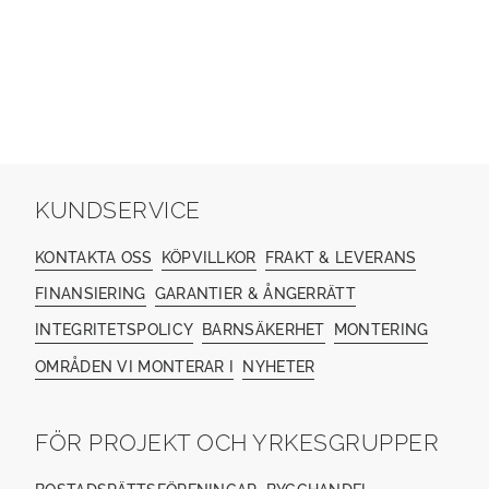
KUNDSERVICE
KONTAKTA OSS
KÖPVILLKOR
FRAKT & LEVERANS
FINANSIERING
GARANTIER & ÅNGERRÄTT
INTEGRITETSPOLICY
BARNSÄKERHET
MONTERING
OMRÅDEN VI MONTERAR I
NYHETER
FÖR PROJEKT OCH YRKESGRUPPER