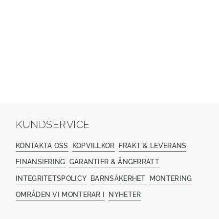
KUNDSERVICE
KONTAKTA OSS
KÖPVILLKOR
FRAKT & LEVERANS
FINANSIERING
GARANTIER & ÅNGERRÄTT
INTEGRITETSPOLICY
BARNSÄKERHET
MONTERING
OMRÅDEN VI MONTERAR I
NYHETER