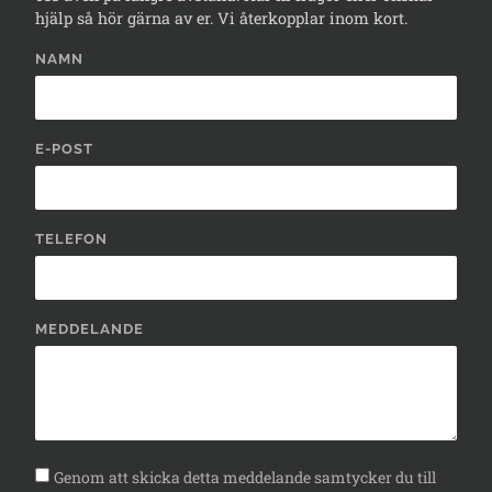
hjälp så hör gärna av er. Vi återkopplar inom kort.
NAMN
E-POST
TELEFON
MEDDELANDE
Genom att skicka detta meddelande samtycker du till