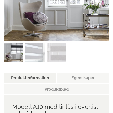
Produktinformation
Egenskaper
Produktblad
Modell A10 med linlås i överlist