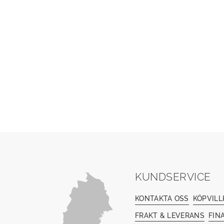
KUNDSERVICE
KONTAKTA OSS
KÖPVILL
FRAKT & LEVERANS
FIN