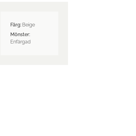
Färg:
Beige
Mönster:
Enfärgad