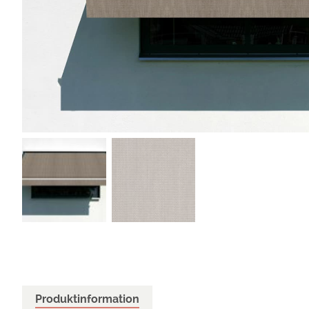
Produktinformation