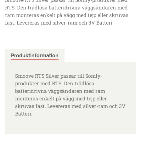
RTS. Den trådlösa batteridrivna väggsändaren med
ram monteras enkelt på vägg med tejp eller skruvas
fast. Levereras med silver-ram och 3V Batteri.
Produktinformation
Smoove RTS Silver passar till Somfy-
produkter med RTS. Den trådlösa
batteridrivna väggsändaren med ram
monteras enkelt på vägg med tejp eller
skruvas fast. Levereras med silver-ram och 3V
Batteri.