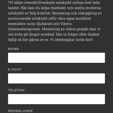
7H säljer svensktillverkade solskydd online över hela
landet. Här kan du köpa markiser och andra moderna
solskydd av hög kvalitet. Montering och inkoppling av
motoriserade solskydd utför våra egna montörer
mestadels inom Sjuhärad och Västra
Götalandsregionen. Montering av större projekt åtar vi
oss även på längre avstånd. Har ni frågor eller önskar
hjälp så hör gärna av er. Vi återkopplar inom kort.
NAMN
E-POST
TELEFON
MEDDELANDE