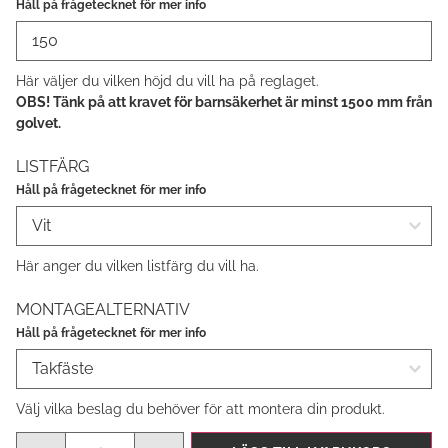
OBS! Tänk på att kravet för barnsäkerhet är minst 1500 mm från 
golvet.
LISTFÄRG
Här anger du vilken listfärg du vill ha.
MONTAGEALTERNATIV
Välj vilka beslag du behöver för att montera din produkt.