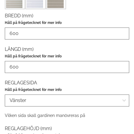
BREDD (mm)
LÄNGD (mm)
REGLAGESIDA
Vilken sida skall gardinen manövreras på
REGLAGEHÖJD (mm)