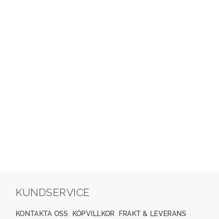
KUNDSERVICE
KONTAKTA OSS
KÖPVILLKOR
FRAKT & LEVERANS