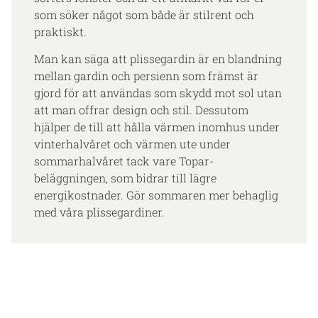
som söker något som både är stilrent och
praktiskt.
Man kan säga att plissegardin är en blandning
mellan gardin och persienn som främst är
gjord för att användas som skydd mot sol utan
att man offrar design och stil. Dessutom
hjälper de till att hålla värmen inomhus under
vinterhalvåret och värmen ute under
sommarhalvåret tack vare Topar-
beläggningen, som bidrar till lägre
energikostnader. Gör sommaren mer behaglig
med våra plissegardiner.