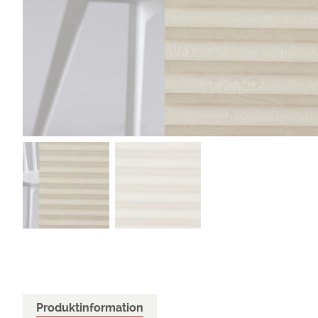
Produktinformation