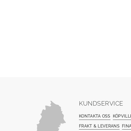
KUNDSERVICE
KONTAKTA OSS
KÖPVILL
FRAKT & LEVERANS
FIN