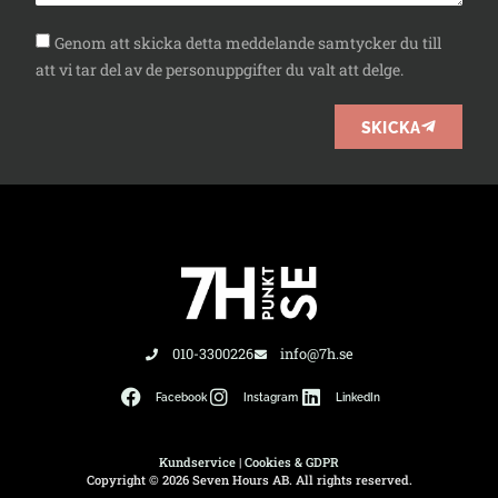
Genom att skicka detta meddelande samtycker du till
att vi tar del av de personuppgifter du valt att delge.
SKICKA
010-3300226
info@7h.se
Facebook
Instagram
LinkedIn
Kundservice
|
Cookies & GDPR
Copyright © 2026 Seven Hours AB. All rights reserved.