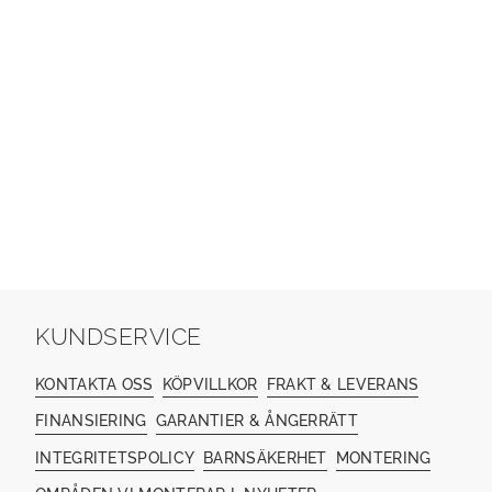
KUNDSERVICE
KONTAKTA OSS
KÖPVILLKOR
FRAKT & LEVERANS
FINANSIERING
GARANTIER & ÅNGERRÄTT
INTEGRITETSPOLICY
BARNSÄKERHET
MONTERING