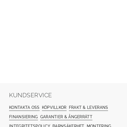
KUNDSERVICE
KONTAKTA OSS
KÖPVILLKOR
FRAKT & LEVERANS
FINANSIERING
GARANTIER & ÅNGERRÄTT
INTEGRITETSPOLICY
BARNSÄKERHET
MONTERING