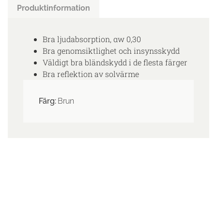
Produktinformation
Bra ljudabsorption, αw 0,30
Bra genomsiktlighet och insynsskydd
Väldigt bra bländskydd i de flesta färger
Bra reflektion av solvärme
Färg:
Brun