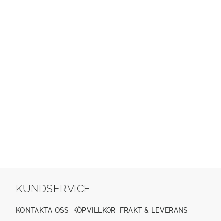
KUNDSERVICE
KONTAKTA OSS
KÖPVILLKOR
FRAKT & LEVERANS