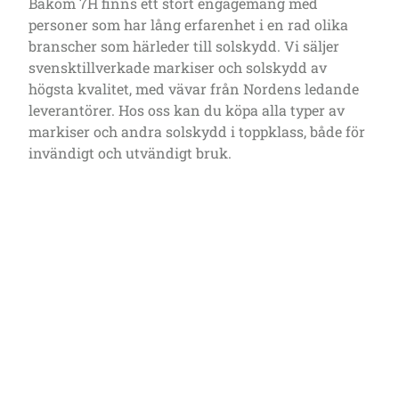
Bakom 7H finns ett stort engagemang med
personer som har lång erfarenhet i en rad olika
branscher som härleder till solskydd. Vi säljer
svensktillverkade markiser och solskydd av
högsta kvalitet, med vävar från Nordens ledande
leverantörer. Hos oss kan du köpa alla typer av
markiser och andra solskydd i toppklass, både för
invändigt och utvändigt bruk.