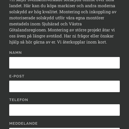
landet. Här kan du köpa markiser och andra moderna
solskydd av hög kvalitet. Montering och inkoppling av
motoriserade solskydd utför våra egna montörer
mestadels inom Sjuhärad och Västra
Götalandsregionen. Montering av större projekt åtar vi
oss även på längre avstånd. Har ni frågor eller önskar
hjälp så hör gärna av er. Vi återkopplar inom kort.
NAMN
E-POST
TELEFON
MEDDELANDE