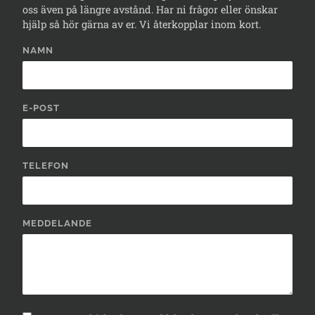
oss även på längre avstånd. Har ni frågor eller önskar
hjälp så hör gärna av er. Vi återkopplar inom kort.
NAMN
E-POST
TELEFON
MEDDELANDE