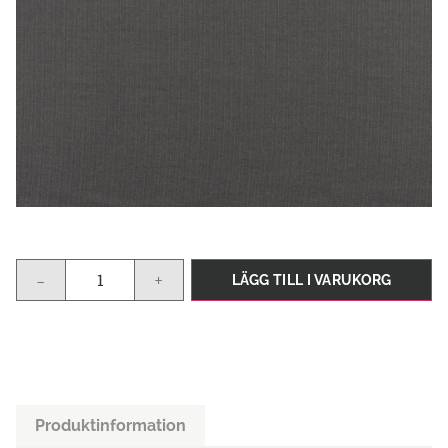
-
+
LÄGG TILL I VARUKORG
Produktinformation