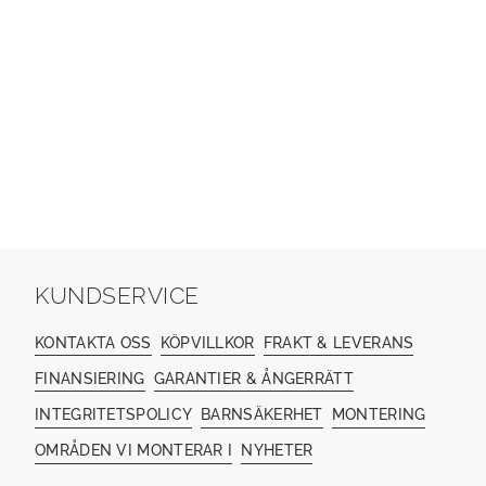
KUNDSERVICE
KONTAKTA OSS
KÖPVILLKOR
FRAKT & LEVERANS
FINANSIERING
GARANTIER & ÅNGERRÄTT
INTEGRITETSPOLICY
BARNSÄKERHET
MONTERING
OMRÅDEN VI MONTERAR I
NYHETER