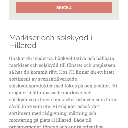
SKICKA
Markiser och solskydd i
Hillared
Önskar du moderna, högkvalitativa och hållbara
markiser och solskydd till fönster och uteplatsen
så har du kommit rätt. Hos 7H finner du ett brett
sortiment av svensktillverkade
solskyddsprodukter med fokus på hög kvalitet. Vi
erbjuder måttanpassade markiser och
solskyddsgardiner som täcker behoven som finns
såväl inne som ute. Vi erbjuder också vårt
sortiment med rådgivning, mätning och
montering på plats i Hillared. Både till
privatpersoner, företag och andra offentliga