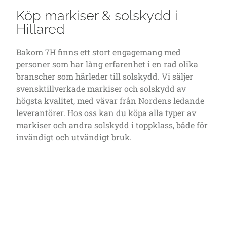
Köp markiser & solskydd i
Hillared
Bakom 7H finns ett stort engagemang med
personer som har lång erfarenhet i en rad olika
branscher som härleder till solskydd. Vi säljer
svensktillverkade markiser och solskydd av
högsta kvalitet, med vävar från Nordens ledande
leverantörer. Hos oss kan du köpa alla typer av
markiser och andra solskydd i toppklass, både för
invändigt och utvändigt bruk.