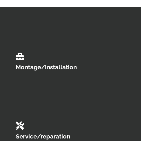
Montage/installation
Service/reparation