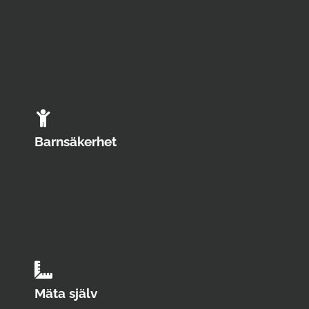
Barnsäkerhet
Mäta själv