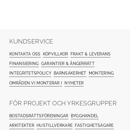
KUNDSERVICE
KONTAKTA OSS
KÖPVILLKOR
FRAKT & LEVERANS
FINANSIERING
GARANTIER & ÅNGERRÄTT
INTEGRITETSPOLICY
BARNSÄKERHET
MONTERING
OMRÅDEN VI MONTERAR I
NYHETER
FÖR PROJEKT OCH YRKESGRUPPER
BOSTADSRÄTTSFÖRENINGAR
BYGGHANDEL
ARKITEKTER
HUSTILLVERKARE
FASTIGHETSÄGARE