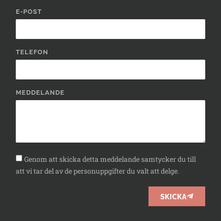
E-POST
TELEFON
MEDDELANDE
Genom att skicka detta meddelande samtycker du till
att vi tar del av de personuppgifter du valt att delge.
SKICKA