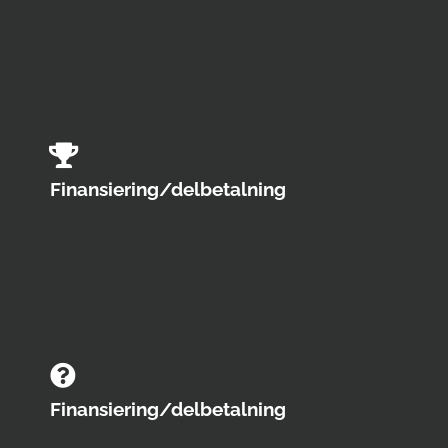
Finansiering/delbetalning
Finansiering/delbetalning