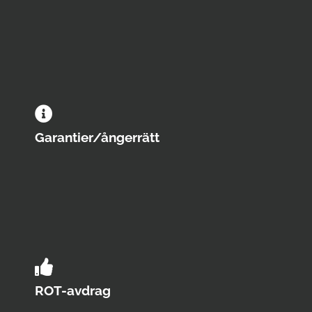
Garantier/ångerrätt
ROT-avdrag