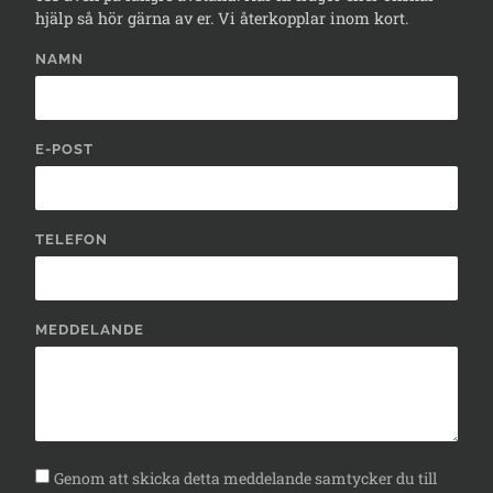
hjälp så hör gärna av er. Vi återkopplar inom kort.
NAMN
E-POST
TELEFON
MEDDELANDE
Genom att skicka detta meddelande samtycker du till