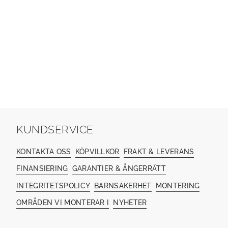
KUNDSERVICE
KONTAKTA OSS
KÖPVILLKOR
FRAKT & LEVERANS
FINANSIERING
GARANTIER & ÅNGERRÄTT
INTEGRITETSPOLICY
BARNSÄKERHET
MONTERING
OMRÅDEN VI MONTERAR I
NYHETER