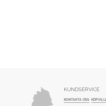
KUNDSERVICE
KONTAKTA OSS
KÖPVILL