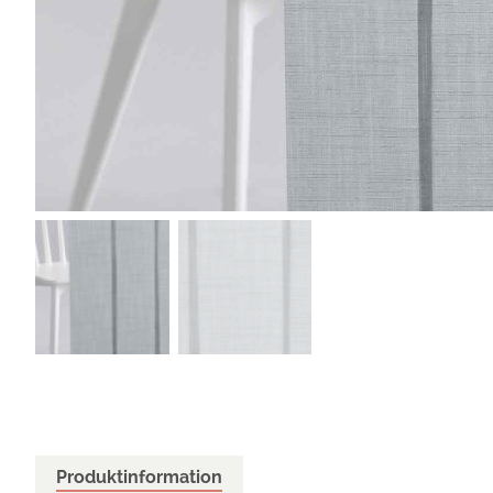
Produktinformation