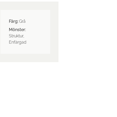
Färg:
Grå
Mönster:
Struktur,
Enfärgad