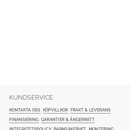
KUNDSERVICE
KONTAKTA OSS
KÖPVILLKOR
FRAKT & LEVERANS
FINANSIERING
GARANTIER & ÅNGERRÄTT
INTEGRITETSPOLICY
BARNSÄKERHET
MONTERING