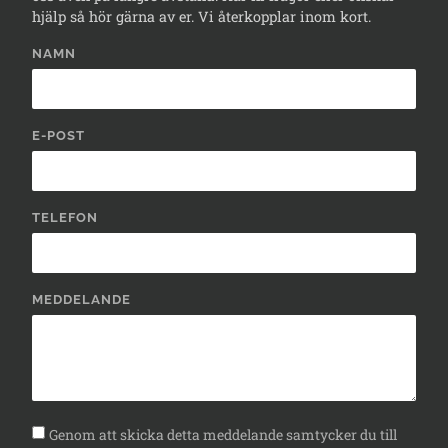
hjälp så hör gärna av er. Vi återkopplar inom kort.
NAMN
E-POST
TELEFON
MEDDELANDE
Genom att skicka detta meddelande samtycker du till