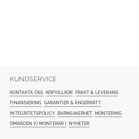
KUNDSERVICE
KONTAKTA OSS
KÖPVILLKOR
FRAKT & LEVERANS
FINANSIERING
GARANTIER & ÅNGERRÄTT
INTEGRITETSPOLICY
BARNSÄKERHET
MONTERING
OMRÅDEN VI MONTERAR I
NYHETER