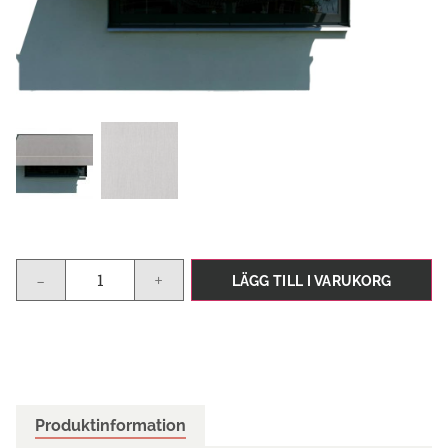
-
+
LÄGG TILL I VARUKORG
Produktinformation