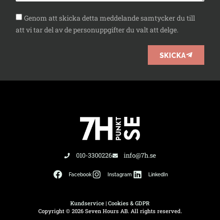
Genom att skicka detta meddelande samtycker du till
att vi tar del av de personuppgifter du valt att delge.
SKICKA
010-3300226
info@7h.se
Facebook
Instagram
LinkedIn
Kundservice
|
Cookies & GDPR
Copyright © 2026 Seven Hours AB. All rights reserved.