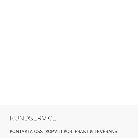
KUNDSERVICE
KONTAKTA OSS
KÖPVILLKOR
FRAKT & LEVERANS