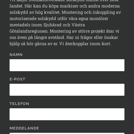
landet. Här kan du köpa markiser och andra moderna
solskydd av hög kvalitet. Montering och inkoppling av
motoriserade solskydd utför våra egna montörer
mestadels inom Sjuhärad och Västra
Götalandsregionen. Montering av större projekt åtar vi
oss även på längre avstånd. Har ni frågor eller önskar
hjälp så hör gärna av er. Vi återkopplar inom kort.
NAMN
E-POST
TELEFON
MEDDELANDE