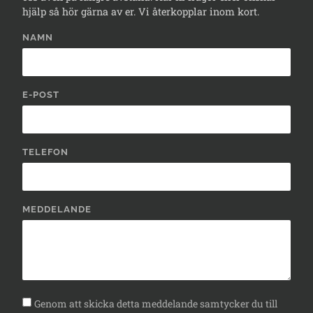
hjälp så hör gärna av er. Vi återkopplar inom kort.
NAMN
E-POST
TELEFON
MEDDELANDE
Genom att skicka detta meddelande samtycker du till