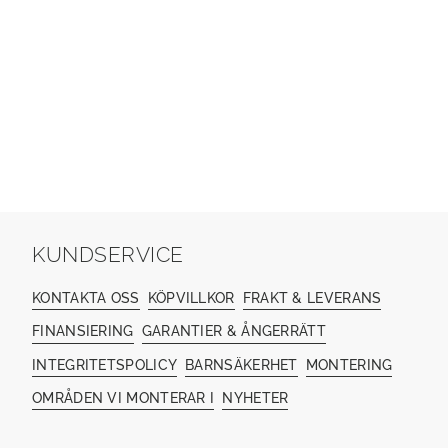
KUNDSERVICE
KONTAKTA OSS
KÖPVILLKOR
FRAKT & LEVERANS
FINANSIERING
GARANTIER & ÅNGERRÄTT
INTEGRITETSPOLICY
BARNSÄKERHET
MONTERING
OMRÅDEN VI MONTERAR I
NYHETER