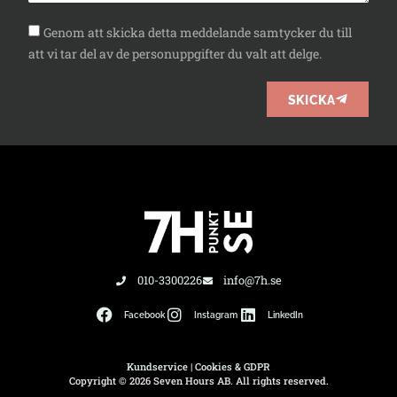
Genom att skicka detta meddelande samtycker du till
att vi tar del av de personuppgifter du valt att delge.
SKICKA
010-3300226
info@7h.se
Facebook
Instagram
LinkedIn
Kundservice
|
Cookies & GDPR
Copyright © 2026 Seven Hours AB. All rights reserved.