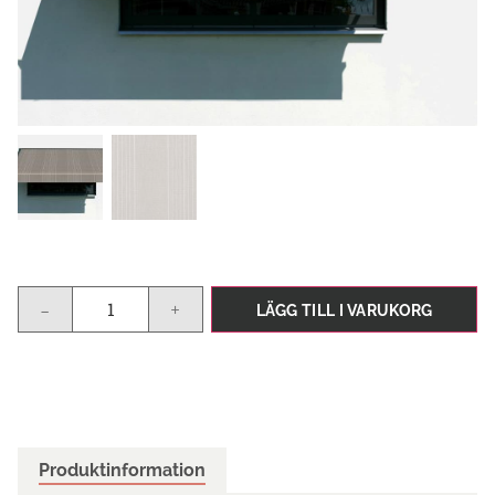
-
+
LÄGG TILL I VARUKORG
Produktinformation