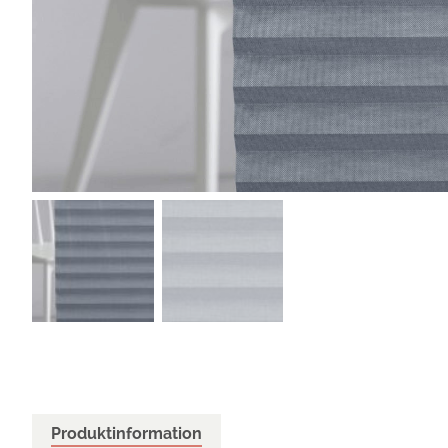
Produktinformation