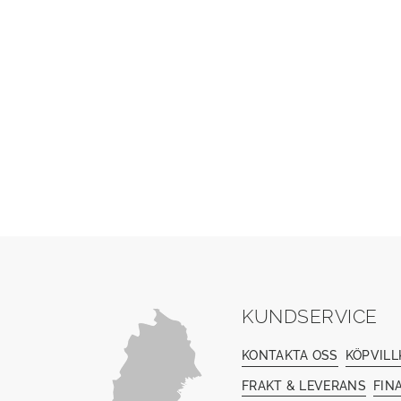
KUNDSERVICE
KONTAKTA OSS
KÖPVILL
FRAKT & LEVERANS
FIN