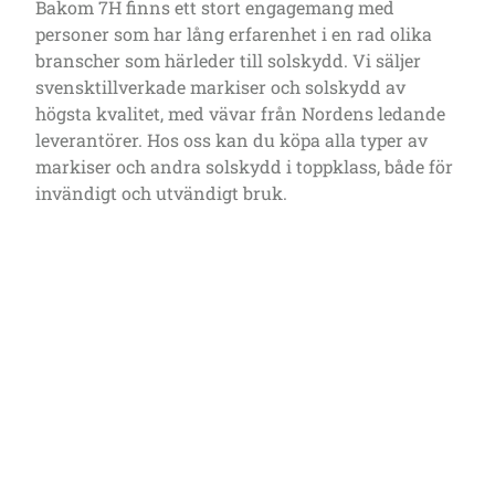
Bakom 7H finns ett stort engagemang med
personer som har lång erfarenhet i en rad olika
branscher som härleder till solskydd. Vi säljer
svensktillverkade markiser och solskydd av
högsta kvalitet, med vävar från Nordens ledande
leverantörer. Hos oss kan du köpa alla typer av
markiser och andra solskydd i toppklass, både för
invändigt och utvändigt bruk.