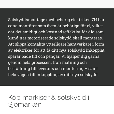
Solskyddsmontage med behörig elektriker. 7H har
egna montörer som även är behöriga för el, vilket
gör det smidigt och kostnadseffektivt för dig som
kund när motoriserade solskydd skall monteras.
Att slippa kontakta ytterligare hantverkare i form
av elektriker för att få ditt nya solskydd inkopplat
sparar både tid och pengar. Vi hjälper dig gärna
genom hela processen, från mätning och
beställning till leverans och montering – samt
hela vägen till inkoppling av ditt nya solskydd.
Köp markiser & solskydd i
Sjömarken