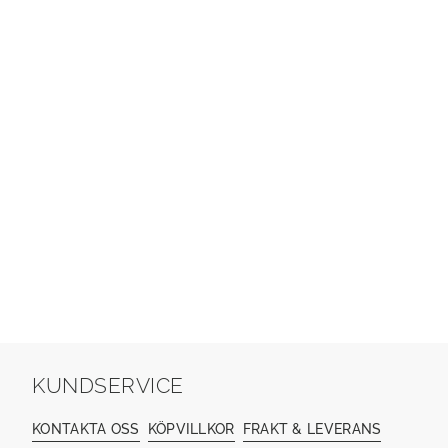
KUNDSERVICE
KONTAKTA OSS
KÖPVILLKOR
FRAKT & LEVERANS