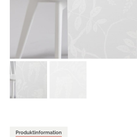
Produktinformation