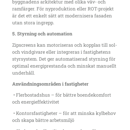
byggnadens arkitektur med olika väv- och
ramfärger. För nyproduktion eller ROT-projekt
är det ett enkelt sätt att modernisera fasaden
utan stora ingrepp.
5. Styrning och automation
Zipscreens kan motoriseras och kopplas till sol-
och vindgivare eller integreras i fastighetens
styrsystem. Det ger automatiserad styrning för
optimal energiprestanda och minskat manuellt
underhåll.
Användningsområden i fastigheter
• Flerbostadshus – för bättre boendekomfort
och energieffektivitet
• Kontorsfastigheter – för att minska kylbehov
och skapa bättre arbetsmiljö