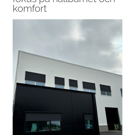
komfort