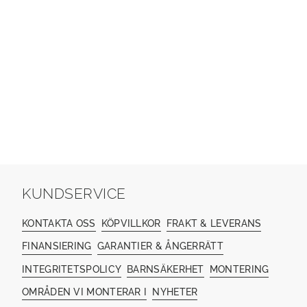
KUNDSERVICE
KONTAKTA OSS
KÖPVILLKOR
FRAKT & LEVERANS
FINANSIERING
GARANTIER & ÅNGERRÄTT
INTEGRITETSPOLICY
BARNSÄKERHET
MONTERING
OMRÅDEN VI MONTERAR I
NYHETER