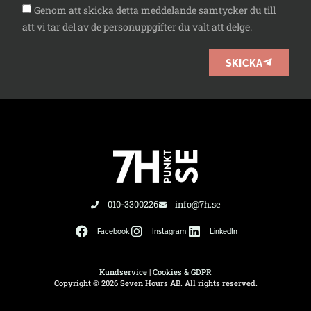
Genom att skicka detta meddelande samtycker du till
att vi tar del av de personuppgifter du valt att delge.
SKICKA
010-3300226
info@7h.se
Facebook
Instagram
LinkedIn
Kundservice
|
Cookies & GDPR
Copyright © 2026 Seven Hours AB. All rights reserved.