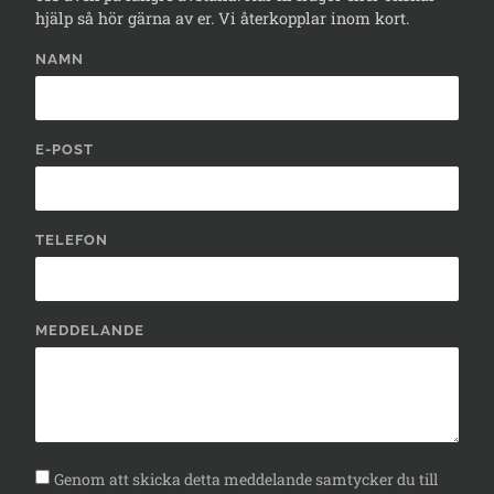
hjälp så hör gärna av er. Vi återkopplar inom kort.
NAMN
E-POST
TELEFON
MEDDELANDE
Genom att skicka detta meddelande samtycker du till