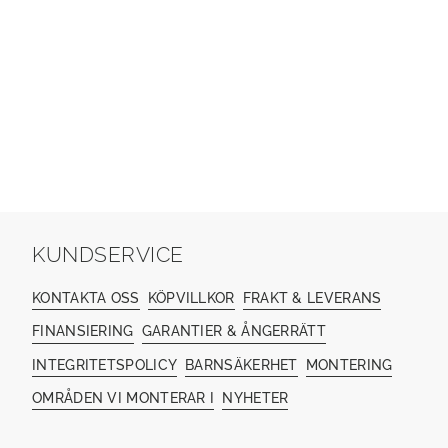
KUNDSERVICE
KONTAKTA OSS
KÖPVILLKOR
FRAKT & LEVERANS
FINANSIERING
GARANTIER & ÅNGERRÄTT
INTEGRITETSPOLICY
BARNSÄKERHET
MONTERING
OMRÅDEN VI MONTERAR I
NYHETER