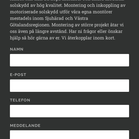
solskydd av hög kvalitet. Montering och inkoppling av
motoriserade solskydd utför våra egna montörer
mestadels inom Sjuhärad och Västra
Götalandsregionen. Montering av större projekt åtar vi
oss även på längre avstånd. Har ni frågor eller önskar
hjälp så hör gärna av er. Vi återkopplar inom kort.
NAMN
E-POST
TELEFON
MEDDELANDE