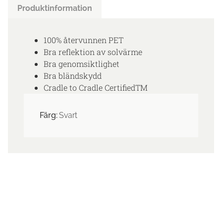
Produktinformation
100% återvunnen PET
Bra reflektion av solvärme
Bra genomsiktlighet
Bra bländskydd
Cradle to Cradle CertifiedTM
Färg:
Svart