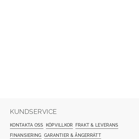
KUNDSERVICE
KONTAKTA OSS
KÖPVILLKOR
FRAKT & LEVERANS
FINANSIERING
GARANTIER & ÅNGERRÄTT