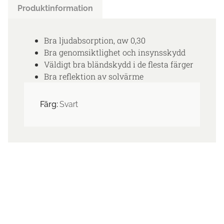
Produktinformation
Bra ljudabsorption, αw 0,30
Bra genomsiktlighet och insynsskydd
Väldigt bra bländskydd i de flesta färger
Bra reflektion av solvärme
Färg:
Svart