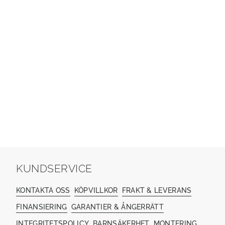
KUNDSERVICE
KONTAKTA OSS
KÖPVILLKOR
FRAKT & LEVERANS
FINANSIERING
GARANTIER & ÅNGERRÄTT
INTEGRITETSPOLICY
BARNSÄKERHET
MONTERING