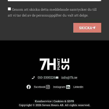
Genom att skicka detta meddelande samtycker du till
att vi tar del av de personuppgifter du valt att delge.
SKICKA
010-3300226
info@7h.se
Facebook
Instagram
LinkedIn
Kundservice
|
Cookies & GDPR
Copyright © 2026 Seven Hours AB. All rights reserved.