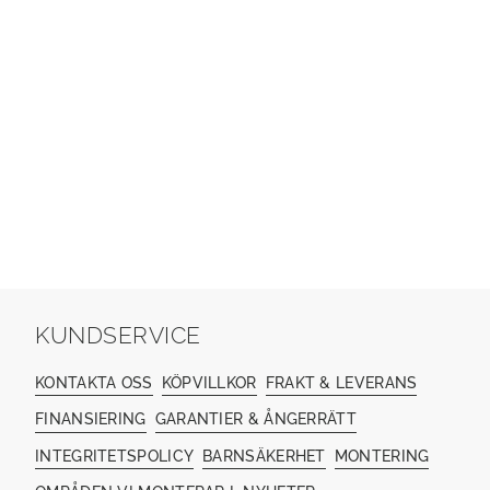
KUNDSERVICE
KONTAKTA OSS
KÖPVILLKOR
FRAKT & LEVERANS
FINANSIERING
GARANTIER & ÅNGERRÄTT
INTEGRITETSPOLICY
BARNSÄKERHET
MONTERING