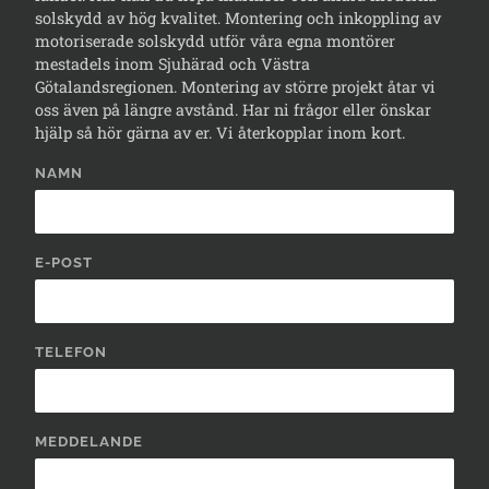
solskydd av hög kvalitet. Montering och inkoppling av
motoriserade solskydd utför våra egna montörer
mestadels inom Sjuhärad och Västra
Götalandsregionen. Montering av större projekt åtar vi
oss även på längre avstånd. Har ni frågor eller önskar
hjälp så hör gärna av er. Vi återkopplar inom kort.
NAMN
E-POST
TELEFON
MEDDELANDE