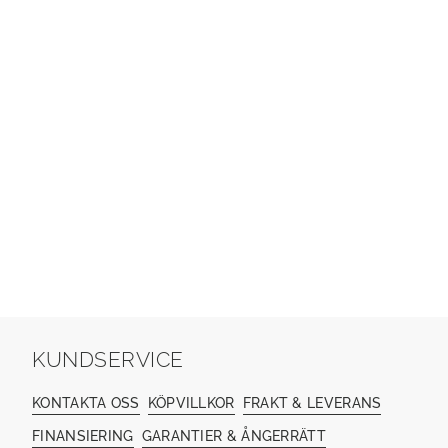
KUNDSERVICE
KONTAKTA OSS
KÖPVILLKOR
FRAKT & LEVERANS
FINANSIERING
GARANTIER & ÅNGERRÄTT