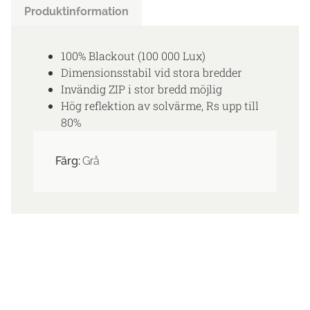
Produktinformation
100% Blackout (100 000 Lux)
Dimensionsstabil vid stora bredder
Invändig ZIP i stor bredd möjlig
Hög reflektion av solvärme, Rs upp till
80%
Färg:
Grå