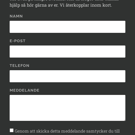
hjälp så hör gärna av er. Vi återkopplar inom kort.
NAMN
E-POST
TELEFON
MEDDELANDE
Genom att skicka detta meddelande samtycker du till