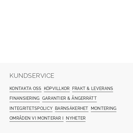
KUNDSERVICE
KONTAKTA OSS
KÖPVILLKOR
FRAKT & LEVERANS
FINANSIERING
GARANTIER & ÅNGERRÄTT
INTEGRITETSPOLICY
BARNSÄKERHET
MONTERING
OMRÅDEN VI MONTERAR I
NYHETER