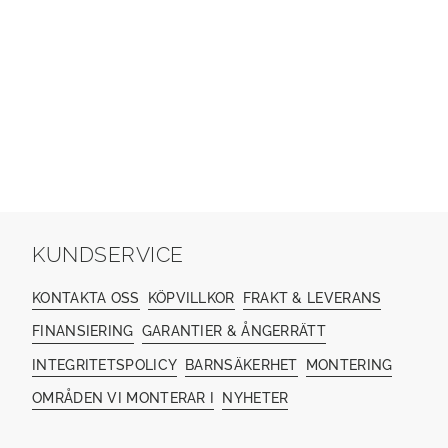
KUNDSERVICE
KONTAKTA OSS
KÖPVILLKOR
FRAKT & LEVERANS
FINANSIERING
GARANTIER & ÅNGERRÄTT
INTEGRITETSPOLICY
BARNSÄKERHET
MONTERING
OMRÅDEN VI MONTERAR I
NYHETER