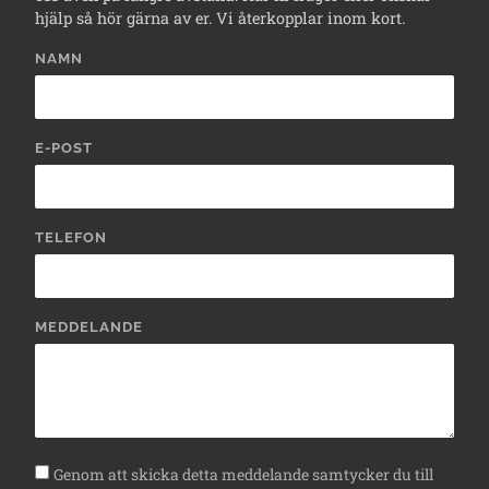
hjälp så hör gärna av er. Vi återkopplar inom kort.
NAMN
E-POST
TELEFON
MEDDELANDE
Genom att skicka detta meddelande samtycker du till