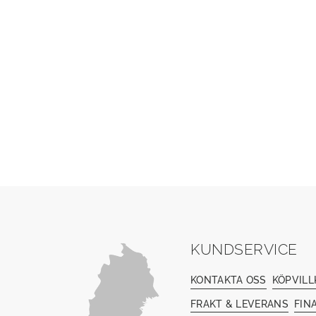
KUNDSERVICE
KONTAKTA OSS
KÖPVILL
FRAKT & LEVERANS
FIN