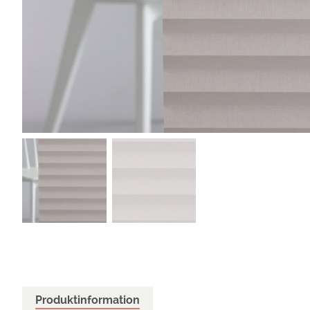
Produktinformation