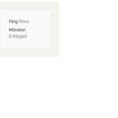
Färg:
Rosa
Mönster:
Enfärgad