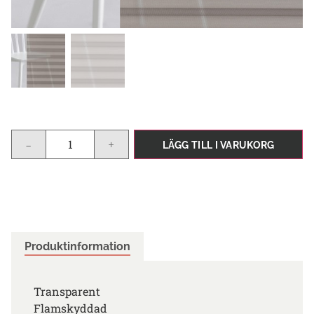
-
+
LÄGG TILL I VARUKORG
Produktinformation
Transparent
Flamskyddad