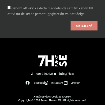
Genom att skicka detta meddelande samtycker du till
att vi tar del av de personuppgifter du valt att delge.
SKICKA
010-3300226
info@7h.se
Facebook
Instagram
LinkedIn
Kundservice
|
Cookies & GDPR
Copyright © 2026 Seven Hours AB. All rights reserved.