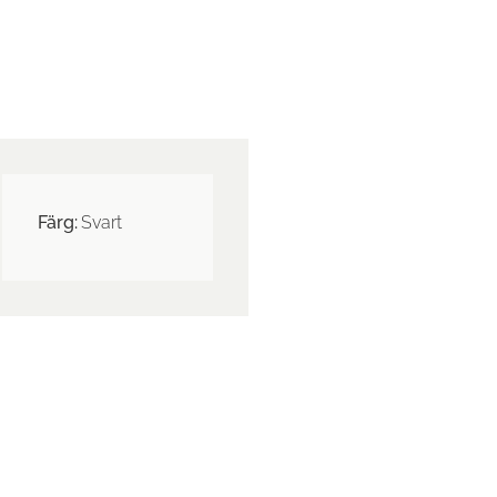
Färg:
Svart