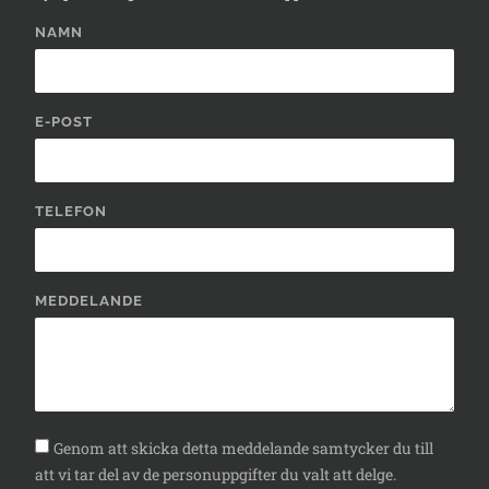
NAMN
E-POST
TELEFON
MEDDELANDE
Genom att skicka detta meddelande samtycker du till
att vi tar del av de personuppgifter du valt att delge.