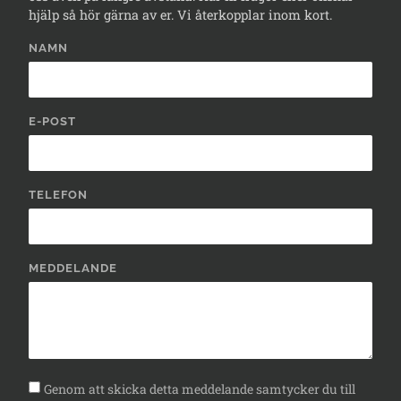
hjälp så hör gärna av er. Vi återkopplar inom kort.
NAMN
E-POST
TELEFON
MEDDELANDE
Genom att skicka detta meddelande samtycker du till