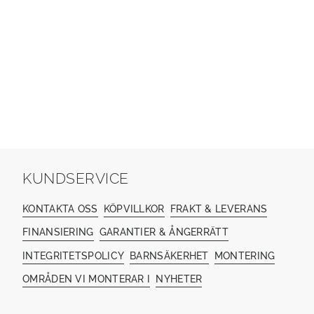
KUNDSERVICE
KONTAKTA OSS
KÖPVILLKOR
FRAKT & LEVERANS
FINANSIERING
GARANTIER & ÅNGERRÄTT
INTEGRITETSPOLICY
BARNSÄKERHET
MONTERING
OMRÅDEN VI MONTERAR I
NYHETER