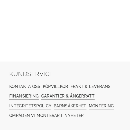
KUNDSERVICE
KONTAKTA OSS
KÖPVILLKOR
FRAKT & LEVERANS
FINANSIERING
GARANTIER & ÅNGERRÄTT
INTEGRITETSPOLICY
BARNSÄKERHET
MONTERING
OMRÅDEN VI MONTERAR I
NYHETER