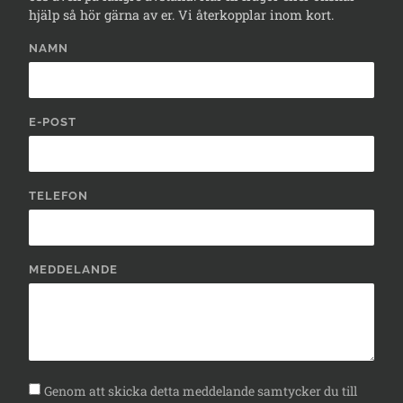
hjälp så hör gärna av er. Vi återkopplar inom kort.
NAMN
E-POST
TELEFON
MEDDELANDE
Genom att skicka detta meddelande samtycker du till