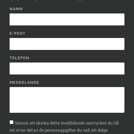
NAMN
E-POST
TELEFON
MEDDELANDE
Genom att skicka detta meddelande samtycker du till
att vi tar del av de personuppgifter du valt att delge.