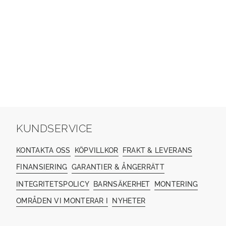
KUNDSERVICE
KONTAKTA OSS
KÖPVILLKOR
FRAKT & LEVERANS
FINANSIERING
GARANTIER & ÅNGERRÄTT
INTEGRITETSPOLICY
BARNSÄKERHET
MONTERING
OMRÅDEN VI MONTERAR I
NYHETER