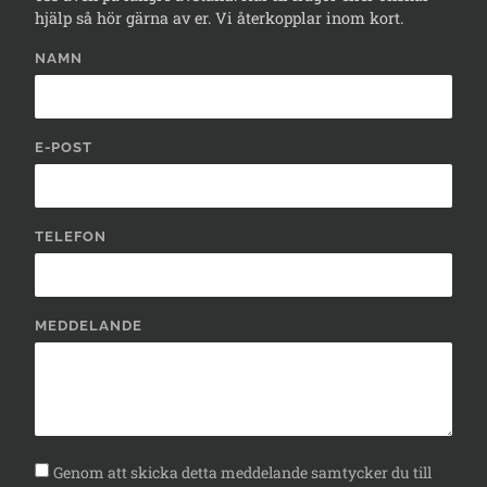
hjälp så hör gärna av er. Vi återkopplar inom kort.
NAMN
E-POST
TELEFON
MEDDELANDE
Genom att skicka detta meddelande samtycker du till